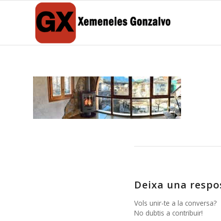
Deixa una respo
Vols unir-te a la conversa?
No dubtis a contribuir!