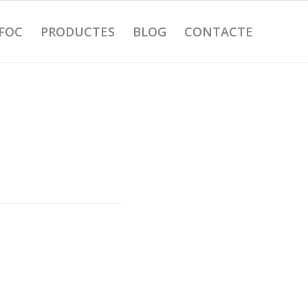
 FOC
PRODUCTES
BLOG
CONTACTE