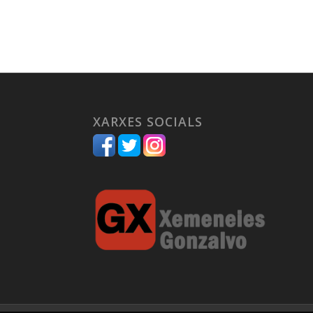
XARXES SOCIALS