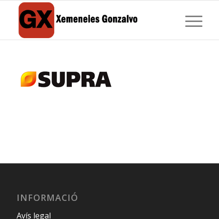
INFORMACIÓ
Avís legal