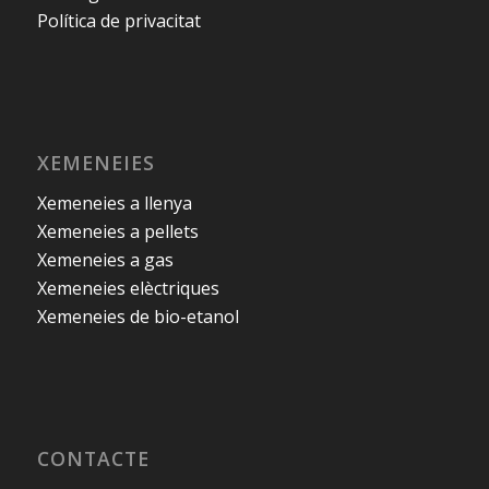
Política de privacitat
XEMENEIES
Xemeneies a llenya
Xemeneies a pellets
Xemeneies a gas
Xemeneies elèctriques
Xemeneies de bio-etanol
CONTACTE